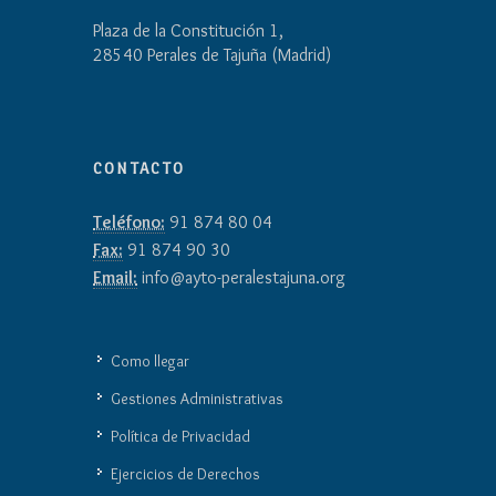
Plaza de la Constitución 1,
28540 Perales de Tajuña (Madrid)
CONTACTO
Teléfono:
91 874 80 04
Fax:
91 874 90 30
Email:
info@ayto-peralestajuna.org
Como llegar
Gestiones Administrativas
Política de Privacidad
Ejercicios de Derechos