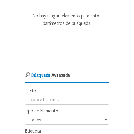
No hay ningún elemento para estos
parámetros de búsqueda.
Búsqueda
Avanzada
Texto
Tipo de Elemento
Etiqueta