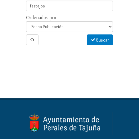
Ordenados por
Buscar