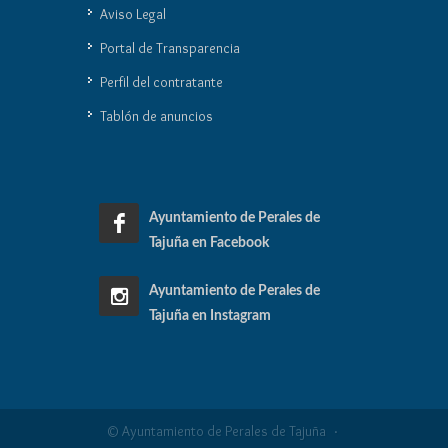
Aviso Legal
Portal de Transparencia
Perfil del contratante
Tablón de anuncios
Ayuntamiento de Perales de
Tajuña en Facebook
Ayuntamiento de Perales de
Tajuña en Instagram
© Ayuntamiento de Perales de Tajuña
·