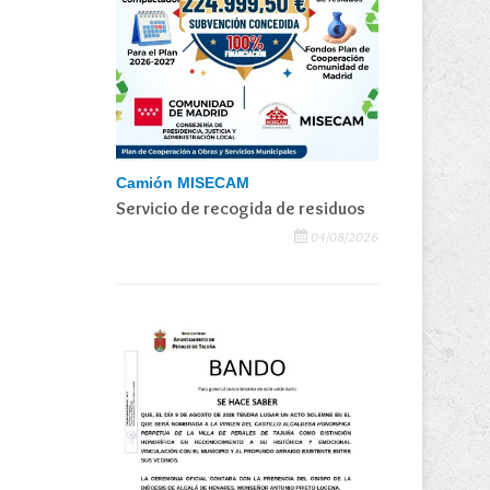
Camión MISECAM
Servicio de recogida de residuos
04/08/2026