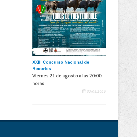
XXIII Concurso Nacional de
Recortes
Viernes 21 de agosto a las 20:00
horas
03/08/2026