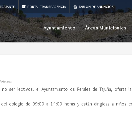
TRATANTE
PORTAL TRANSPARENCIA
TABLÓN DE ANUNCIOS
Ayuntamiento
Áreas Municipales
Noticias
o ser lectivos, el Ayuntamiento de Perales de Tajuña, oferta la
nes del colegio de 09:00 a 14:00 horas y están dirigidas a niños 