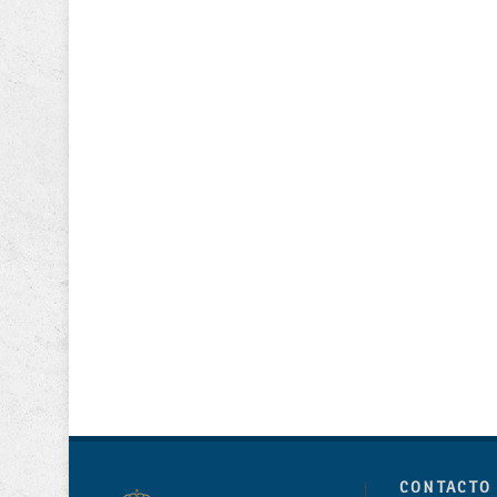
CONTACTO