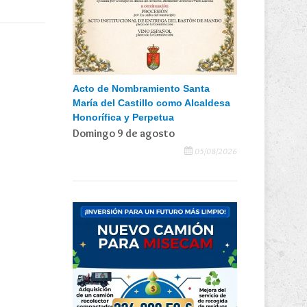
Acto de Nombramiento Santa
María del Castillo como Alcaldesa
Honorífica y Perpetua
Domingo 9 de agosto
05/08/2026