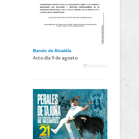
Bando de Alcaldía
Acto día 9 de agosto
04/08/2026