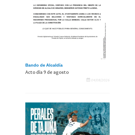
Bando de Alcaldía
Acto día 9 de agosto
04/08/2026