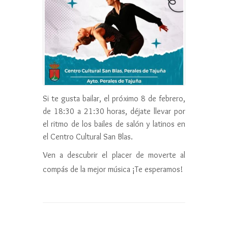
Si te gusta bailar, el próximo 8 de febrero,
de 18:30 a 21:30 horas, déjate llevar por
el ritmo de los bailes de salón y latinos en
el Centro Cultural San Blas.
Ven a descubrir el placer de moverte al
compás de la mejor música ¡Te esperamos!