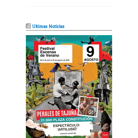
Ultimas Noticias