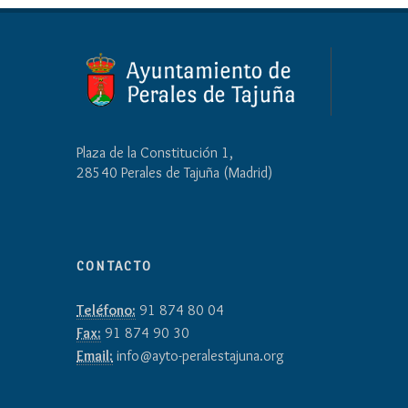
Plaza de la Constitución 1,
28540 Perales de Tajuña (Madrid)
CONTACTO
Teléfono:
91 874 80 04
Fax:
91 874 90 30
Email:
info@ayto-peralestajuna.org