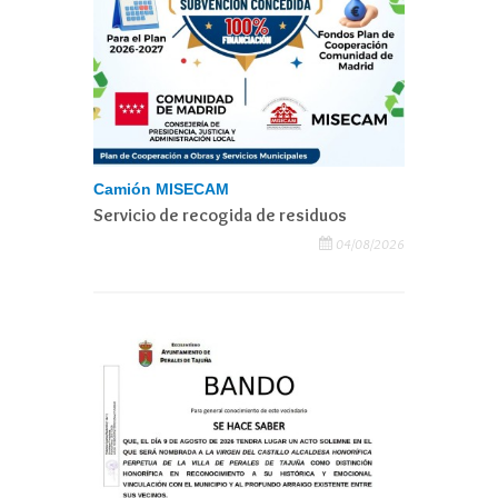
Camión MISECAM
Servicio de recogida de residuos
04/08/2026