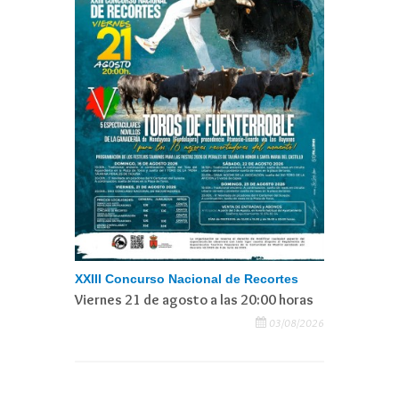
XXIII Concurso Nacional de Recortes
Viernes 21 de agosto a las 20:00 horas
03/08/2026