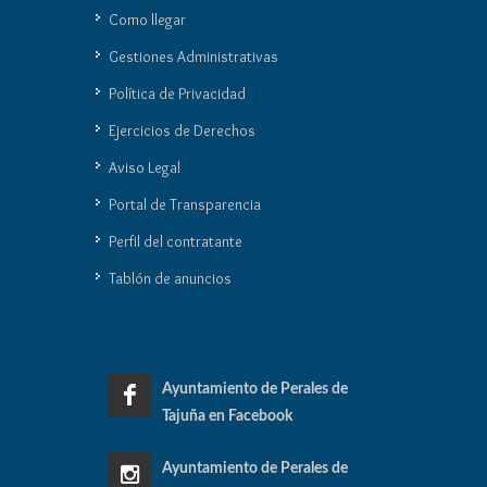
Como llegar
Gestiones Administrativas
Política de Privacidad
Ejercicios de Derechos
Aviso Legal
Portal de Transparencia
Perfil del contratante
Tablón de anuncios
Ayuntamiento de Perales de
Tajuña en Facebook
Ayuntamiento de Perales de