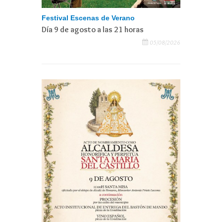
Festival Escenas de Verano
Día 9 de agosto a las 21 horas
05/08/2026