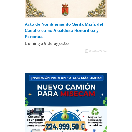
Acto de Nombramiento Santa María del
Castillo como Alcaldesa Honorífica y
Perpetua
Domingo 9 de agosto
05/08/2026