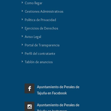
Como llegar
Gestiones Administrativas
Política de Privacidad
Ejercicios de Derechos
Aviso Legal
Portal de Transparencia
Perfil del contratante
Tablón de anuncios
Ayuntamiento de Perales de
Tajuña en Facebook
Ayuntamiento de Perales de