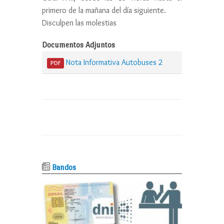
primero de la mañana del día siguiente.
Disculpen las molestias
Documentos Adjuntos
Nota Informativa Autobuses 2
PDF
Bandos