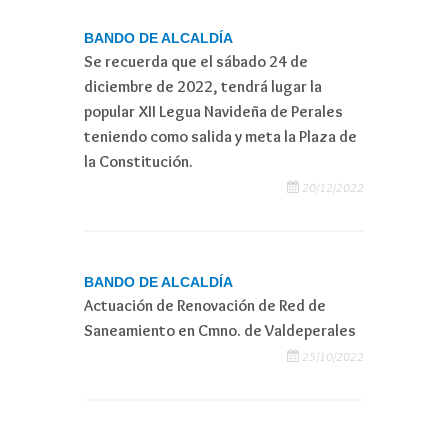
BANDO DE ALCALDÍA
Se recuerda que el sábado 24 de
diciembre de 2022, tendrá lugar la
popular XII Legua Navideña de Perales
teniendo como salida y meta la Plaza de
la Constitución.
20/12/2022
BANDO DE ALCALDÍA
Actuación de Renovación de Red de
Saneamiento en Cmno. de Valdeperales
25/10/2022