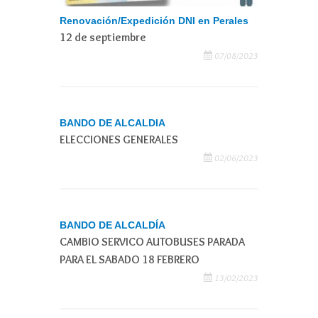
Renovación/Expedición DNI en Perales
12 de septiembre
07/08/2023
BANDO DE ALCALDIA
ELECCIONES GENERALES
02/06/2023
BANDO DE ALCALDÍA
CAMBIO SERVICO AUTOBUSES PARADA
PARA EL SABADO 18 FEBRERO
13/02/2023