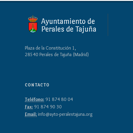
Plaza de la Constitución 1,
28540 Perales de Tajuña (Madrid)
CONTACTO
Teléfono:
91 874 80 04
Fax:
91 874 90 30
Email:
info@ayto-peralestajuna.org