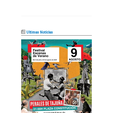
Ultimas Noticias