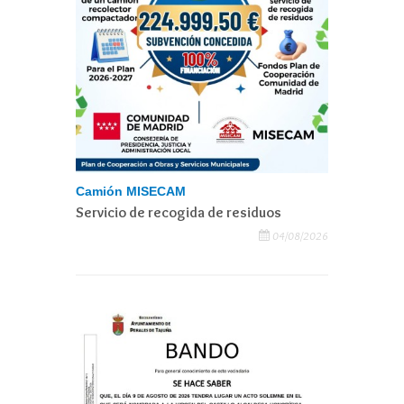
Camión MISECAM
Servicio de recogida de residuos
04/08/2026