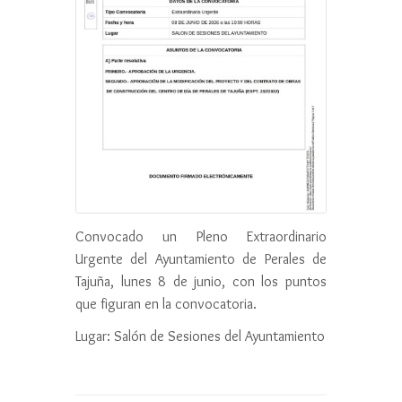
Convocado un Pleno Extraordinario
Urgente del Ayuntamiento de Perales de
Tajuña, lunes 8 de junio, con los puntos
que figuran en la convocatoria.
Lugar: Salón de Sesiones del Ayuntamiento