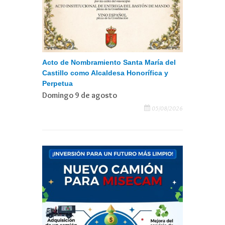
Acto de Nombramiento Santa María del
Castillo como Alcaldesa Honorífica y
Perpetua
Domingo 9 de agosto
05/08/2026