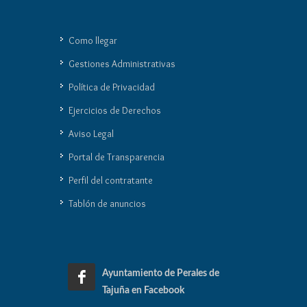
Como llegar
Gestiones Administrativas
Política de Privacidad
Ejercicios de Derechos
Aviso Legal
Portal de Transparencia
Perfil del contratante
Tablón de anuncios
Ayuntamiento de Perales de
Tajuña en Facebook