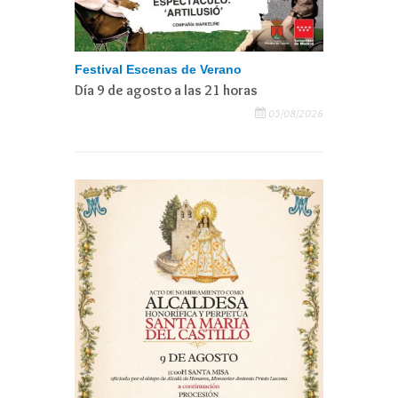
Festival Escenas de Verano
Día 9 de agosto a las 21 horas
05/08/2026