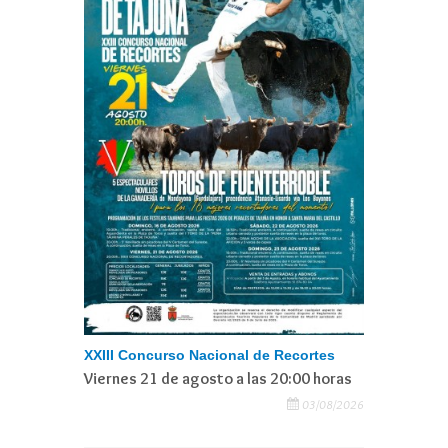
XXIII Concurso Nacional de Recortes
Viernes 21 de agosto a las 20:00 horas
03/08/2026