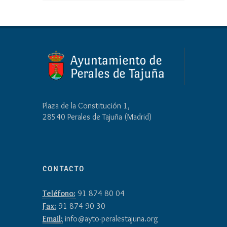
Plaza de la Constitución 1,
28540 Perales de Tajuña (Madrid)
CONTACTO
Teléfono:
91 874 80 04
Fax:
91 874 90 30
Email:
info@ayto-peralestajuna.org