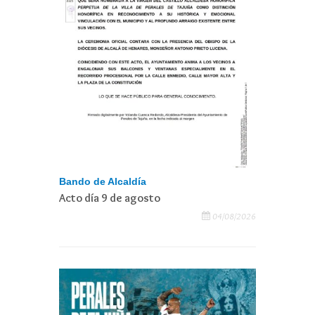
Bando de Alcaldía
Acto día 9 de agosto
04/08/2026