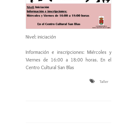
Información e inscripciones: Miércoles y
Viernes de 16:00 a 18:00 horas. En el
Centro Cultural San Blas
Taller