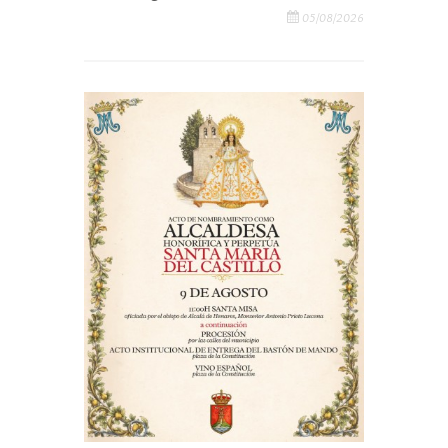
05/08/2026