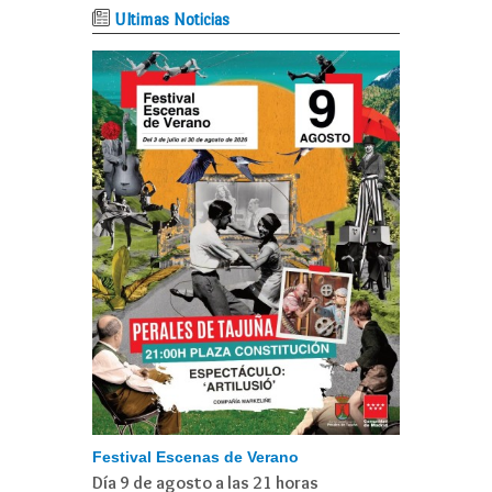
Ultimas Noticias
Festival Escenas de Verano
Día 9 de agosto a las 21 horas