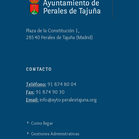
Plaza de la Constitución 1,
28540 Perales de Tajuña (Madrid)
CONTACTO
Teléfono:
91 874 80 04
Fax:
91 874 90 30
Email:
info@ayto-peralestajuna.org
Como llegar
Gestiones Administrativas