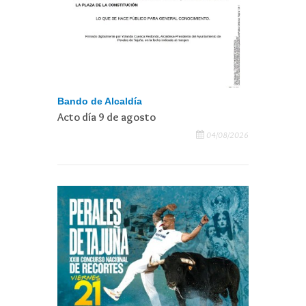
Bando de Alcaldía
Acto día 9 de agosto
04/08/2026