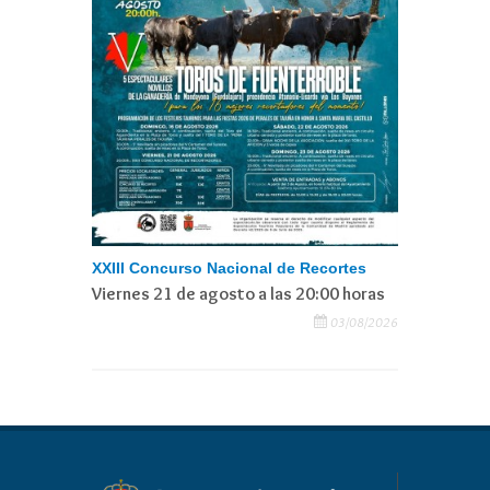
XXIII Concurso Nacional de Recortes
Viernes 21 de agosto a las 20:00 horas
03/08/2026