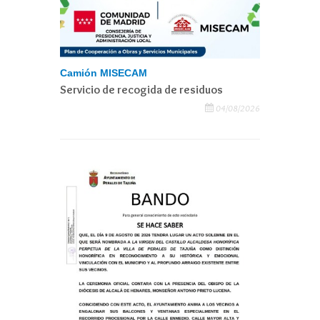
Camión MISECAM
Servicio de recogida de residuos
04/08/2026