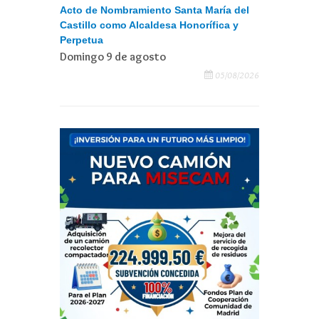
Acto de Nombramiento Santa María del
Castillo como Alcaldesa Honorífica y
Perpetua
Domingo 9 de agosto
05/08/2026