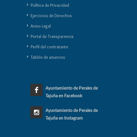
Política de Privacidad
Ejercicios de Derechos
Aviso Legal
Portal de Transparencia
Perfil del contratante
Tablón de anuncios
Ayuntamiento de Perales de
Tajuña en Facebook
Ayuntamiento de Perales de
Tajuña en Instagram