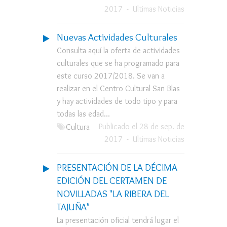
2017
-
Ultimas Noticias
Nuevas Actividades Culturales
Consulta aquí la oferta de actividades
culturales que se ha programado para
este curso 2017/2018. Se van a
realizar en el Centro Cultural San Blas
y hay actividades de todo tipo y para
todas las edad...
Publicado el 28 de sep. de
Cultura
2017
-
Ultimas Noticias
PRESENTACIÓN DE LA DÉCIMA
EDICIÓN DEL CERTAMEN DE
NOVILLADAS "LA RIBERA DEL
TAJUÑA"
La presentación oficial tendrá lugar el