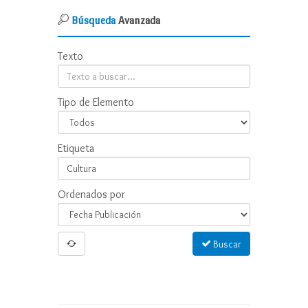
Búsqueda
Avanzada
Texto
Tipo de Elemento
Etiqueta
Ordenados por
Buscar