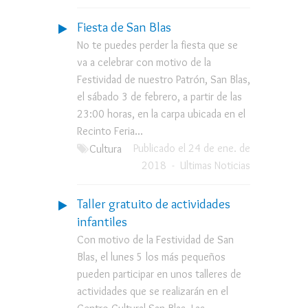
Fiesta de San Blas
No te puedes perder la fiesta que se
va a celebrar con motivo de la
Festividad de nuestro Patrón, San Blas,
el sábado 3 de febrero, a partir de las
23:00 horas, en la carpa ubicada en el
Recinto Feria...
Publicado el 24 de ene. de
Cultura
2018
-
Ultimas Noticias
Taller gratuito de actividades
infantiles
Con motivo de la Festividad de San
Blas, el lunes 5 los más pequeños
pueden participar en unos talleres de
actividades que se realizarán en el