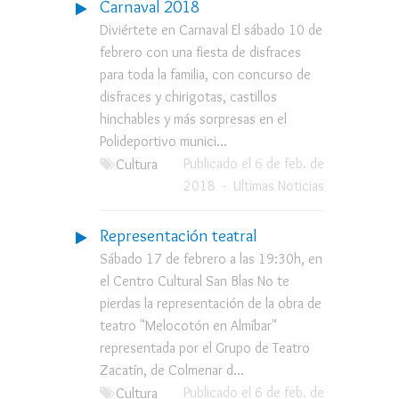
Carnaval 2018
Diviértete en Carnaval El sábado 10 de
febrero con una fiesta de disfraces
para toda la familia, con concurso de
disfraces y chirigotas, castillos
hinchables y más sorpresas en el
Polideportivo munici...
Publicado el 6 de feb. de
Cultura
2018
-
Ultimas Noticias
Representación teatral
Sábado 17 de febrero a las 19:30h, en
el Centro Cultural San Blas No te
pierdas la representación de la obra de
teatro "Melocotón en Almíbar"
representada por el Grupo de Teatro
Zacatín, de Colmenar d...
Publicado el 6 de feb. de
Cultura