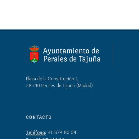
Plaza de la Constitución 1,
28540 Perales de Tajuña (Madrid)
CONTACTO
Teléfono:
91 874 80 04