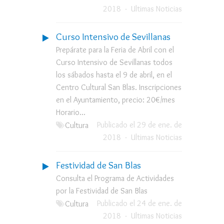
2018
-
Ultimas Noticias
Curso Intensivo de Sevillanas
Prepárate para la Feria de Abril con el
Curso Intensivo de Sevillanas todos
los sábados hasta el 9 de abril, en el
Centro Cultural San Blas. Inscripciones
en el Ayuntamiento, precio: 20€/mes
Horario...
Publicado el 29 de ene. de
Cultura
2018
-
Ultimas Noticias
Festividad de San Blas
Consulta el Programa de Actividades
por la Festividad de San Blas
Publicado el 24 de ene. de
Cultura
2018
-
Ultimas Noticias