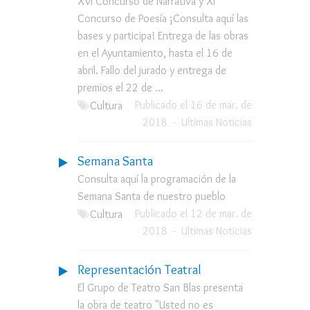
XVI Concurso de Narrativa y XI
Concurso de Poesía ¡Consulta aquí las
bases y participa! Entrega de las obras
en el Ayuntamiento, hasta el 16 de
abril. Fallo del jurado y entrega de
premios el 22 de ...
Publicado el 16 de mar. de
Cultura
2018
-
Ultimas Noticias
Semana Santa
Consulta aquí la programación de la
Semana Santa de nuestro pueblo
Publicado el 12 de mar. de
Cultura
2018
-
Ultimas Noticias
Representación Teatral
El Grupo de Teatro San Blas presenta
la obra de teatro "Usted no es