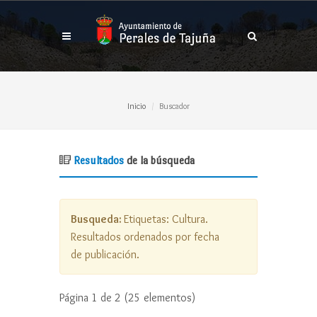
Inicio
Buscador
Resultados
de la búsqueda
Busqueda:
Etiquetas:
Cultura
.
Resultados ordenados
por fecha
de publicación
.
Página 1 de 2 (25 elementos)