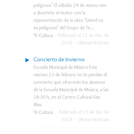
peligrosa" El sábado 24 de marzo ven
a divertirte al teatro con la
representación de la obra "Usted no
es peligrosa" del Grupo de Te...
Publicado el 12 de mar. de
Cultura
2018
-
Ultimas Noticias
Concierto de Invierno
Escuela Municipal de Música Este
viernes 23 de febrero no te pierdas el
concierto que ofrecerán los alumnos
de la Escuela Municipal de Música, a las
18:30 h, en el Centro Cultural San
Blas.
Publicado el 19 de feb. de
Cultura
2018
-
Ultimas Noticias