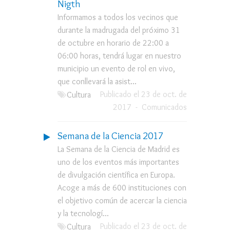
Nigth
Informamos a todos los vecinos que
durante la madrugada del próximo 31
de octubre en horario de 22:00 a
06:00 horas, tendrá lugar en nuestro
municipio un evento de rol en vivo,
que conllevará la asist...
Publicado el 23 de oct. de
Cultura
2017
-
Comunicados
Semana de la Ciencia 2017
La Semana de la Ciencia de Madrid es
uno de los eventos más importantes
de divulgación científica en Europa.
Acoge a más de 600 instituciones con
el objetivo común de acercar la ciencia
y la tecnologí...
Publicado el 23 de oct. de
Cultura