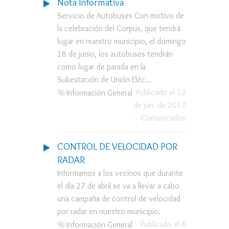
Nota Informativa
Servicio de Autobuses Con motivo de
la celebración del Corpus, que tendrá
lugar en nuestro municipio, el domingo
18 de junio, los autobuses tendrán
como lugar de parada en la
Subestación de Unión Eléc...
Publicado el 12
Información General
de jun. de 2017
-
Comunicados
CONTROL DE VELOCIDAD POR
RADAR
Informamos a los vecinos que durante
el día 27 de abril se va a llevar a cabo
una campaña de control de velocidad
por radar en nuestro municipio.
Publicado el 8
Información General