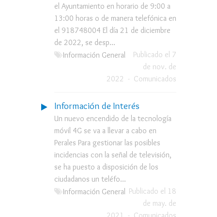
el Ayuntamiento en horario de 9:00 a
13:00 horas o de manera telefónica en
el 918748004 El día 21 de diciembre
de 2022, se desp...
Publicado el 7
Información General
de nov. de
2022
-
Comunicados
Información de Interés
Un nuevo encendido de la tecnología
móvil 4G se va a llevar a cabo en
Perales Para gestionar las posibles
incidencias con la señal de televisión,
se ha puesto a disposición de los
ciudadanos un teléfo...
Publicado el 18
Información General
de may. de
2021
-
Comunicados