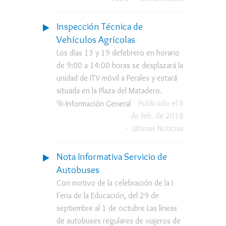
Inspección Técnica de
Vehículos Agrícolas
Los días 13 y 19 defebrero en horario
de 9:00 a 14:00 horas se desplazará la
unidad de ITV móvil a Perales y estará
situada en la Plaza del Matadero.
Publicado el 8
Información General
de feb. de 2018
-
Ultimas Noticias
Nota Informativa Servicio de
Autobuses
Con motivo de la celebración de la I
Feria de la Educación, del 29 de
septiembre al 1 de octubre Las líneas
de autobuses regulares de viajeros de