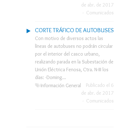
de abr. de 2017
-
Comunicados
CORTE TRÁFICO DE AUTOBUSES
Con motivo de diversos actos las
líneas de autobuses no podrán circular
por el interior del casco urbano,
realizando parada en la Subestación de
Unión Eléctrica Fenosa, Ctra. N-III los
días: -Doming...
Publicado el 6
Información General
de abr. de 2017
-
Comunicados