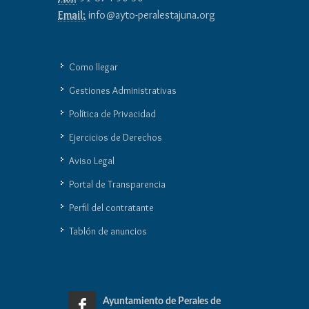
Email:
info@ayto-peralestajuna.org
Como llegar
Gestiones Administrativas
Política de Privacidad
Ejercicios de Derechos
Aviso Legal
Portal de Transparencia
Perfil del contratante
Tablón de anuncios
Ayuntamiento de Perales de