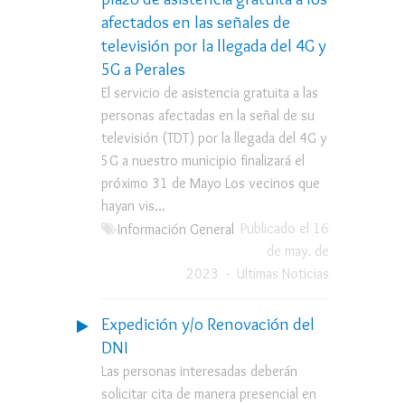
afectados en las señales de
televisión por la llegada del 4G y
5G a Perales
El servicio de asistencia gratuita a las
personas afectadas en la señal de su
televisión (TDT) por la llegada del 4G y
5G a nuestro municipio finalizará el
próximo 31 de Mayo Los vecinos que
hayan vis...
Publicado el 16
Información General
de may. de
2023
-
Ultimas Noticias
Expedición y/o Renovación del
DNI
Las personas interesadas deberán
solicitar cita de manera presencial en