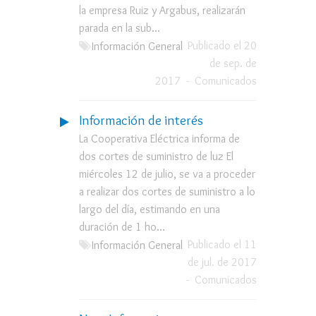
la empresa Ruiz y Argabus, realizarán
parada en la sub...
Publicado el 20
Información General
de sep. de
2017
-
Comunicados
Información de interés
La Cooperativa Eléctrica informa de
dos cortes de suministro de luz El
miércoles 12 de julio, se va a proceder
a realizar dos cortes de suministro a lo
largo del día, estimando en una
duración de 1 ho...
Publicado el 11
Información General
de jul. de 2017
-
Comunicados