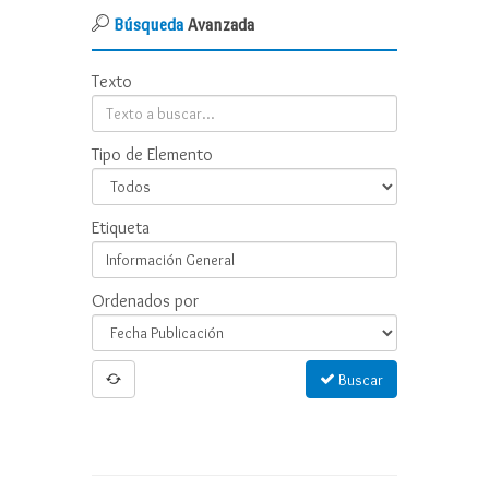
Búsqueda
Avanzada
Texto
Tipo de Elemento
Etiqueta
Ordenados por
Buscar