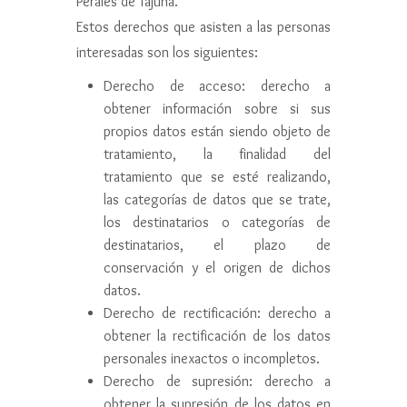
Perales de Tajuña.
Estos derechos que asisten a las personas
interesadas son los siguientes:
Derecho de acceso: derecho a
obtener información sobre si sus
propios datos están siendo objeto de
tratamiento, la finalidad del
tratamiento que se esté realizando,
las categorías de datos que se trate,
los destinatarios o categorías de
destinatarios, el plazo de
conservación y el origen de dichos
datos.
Derecho de rectificación: derecho a
obtener la rectificación de los datos
personales inexactos o incompletos.
Derecho de supresión: derecho a
obtener la supresión de los datos en