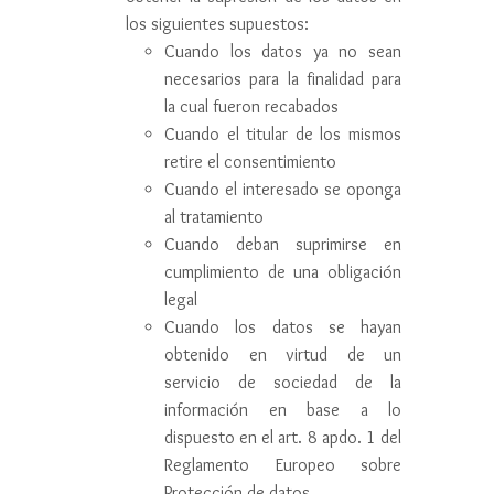
los siguientes supuestos:
Cuando los datos ya no sean
necesarios para la finalidad para
la cual fueron recabados
Cuando el titular de los mismos
retire el consentimiento
Cuando el interesado se oponga
al tratamiento
Cuando deban suprimirse en
cumplimiento de una obligación
legal
Cuando los datos se hayan
obtenido en virtud de un
servicio de sociedad de la
información en base a lo
dispuesto en el art. 8 apdo. 1 del
Reglamento Europeo sobre
Protección de datos.