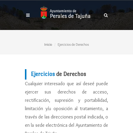
Inicio
Ejercicios de Derechos
Ejercicios
de Derechos
Cualquier interesado que así deseé puede
ejercer sus derechos de acceso,
rectificación, supresión y portabilidad,
limitación y/u oposición al tratamiento, a
través de las direcciones postal indicada, o
en la sede electrónica del Ayuntamiento de