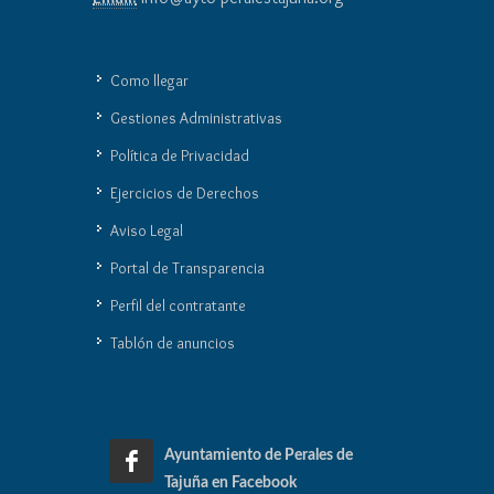
Como llegar
Gestiones Administrativas
Política de Privacidad
Ejercicios de Derechos
Aviso Legal
Portal de Transparencia
Perfil del contratante
Tablón de anuncios
Ayuntamiento de Perales de
Tajuña en Facebook