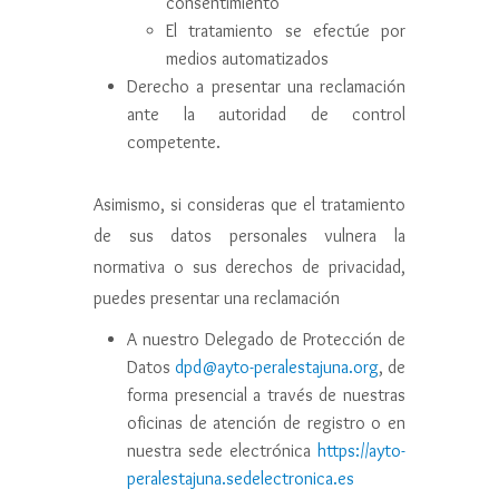
consentimiento
El tratamiento se efectúe por
medios automatizados
Derecho a presentar una reclamación
ante la autoridad de control
competente.
Asimismo, si consideras que el tratamiento
de sus datos personales vulnera la
normativa o sus derechos de privacidad,
puedes presentar una reclamación
A nuestro Delegado de Protección de
Datos
dpd@ayto-peralestajuna.org
, de
forma presencial a través de nuestras
oficinas de atención de registro o en
nuestra sede electrónica
https://ayto-
peralestajuna.sedelectronica.es