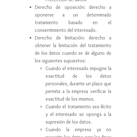
Derecho de oposición: derecho a
oponerse a un determinado
tratamiento basado en el
consentimiento del interesado.
Derecho de limitación: derecho a
obtener la limitación del tratamiento
de los datos cuando se de alguno de
los siguientes supuestos:
Cuando el interesado impugne la
exactitud de los datos
personales, durante un plazo que
permita a la empresa verificar la
exactitud de los mismos.
Cuando el tratamiento sea ilícito
y el interesado se oponga a la
supresión de los datos.
Cuando la empresa ya no