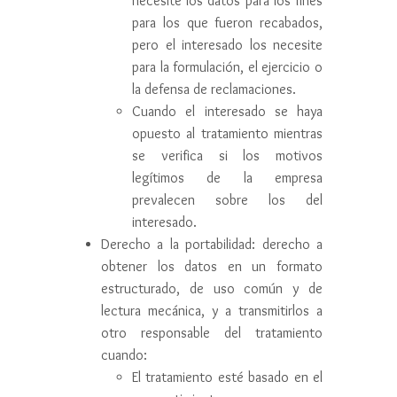
necesite los datos para los fines
para los que fueron recabados,
pero el interesado los necesite
para la formulación, el ejercicio o
la defensa de reclamaciones.
Cuando el interesado se haya
opuesto al tratamiento mientras
se verifica si los motivos
legítimos de la empresa
prevalecen sobre los del
interesado.
Derecho a la portabilidad: derecho a
obtener los datos en un formato
estructurado, de uso común y de
lectura mecánica, y a transmitirlos a
otro responsable del tratamiento
cuando:
El tratamiento esté basado en el