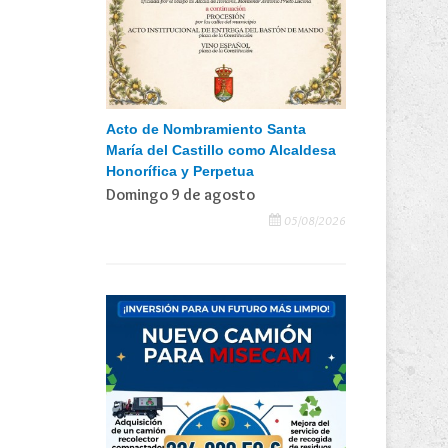
Acto de Nombramiento Santa
María del Castillo como Alcaldesa
Honorífica y Perpetua
Domingo 9 de agosto
05/08/2026