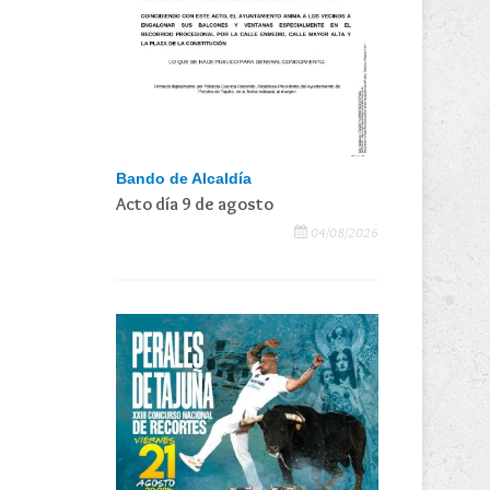
Bando de Alcaldía
Acto día 9 de agosto
04/08/2026