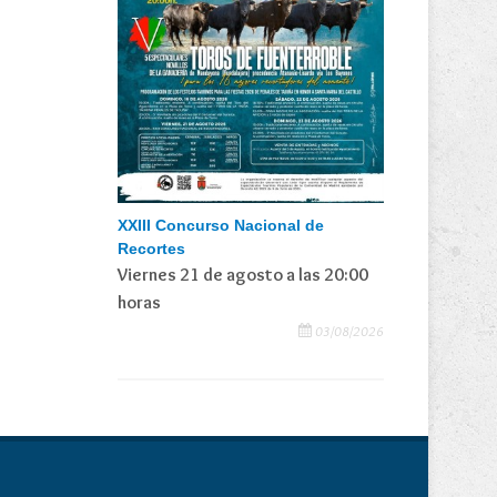
XXIII Concurso Nacional de
Recortes
Viernes 21 de agosto a las 20:00
horas
03/08/2026