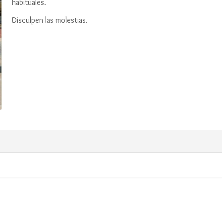
Disculpen las molestias.