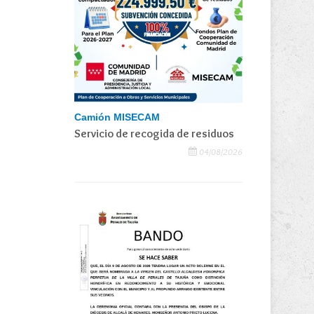
Camión MISECAM
Servicio de recogida de residuos
04/08/2026