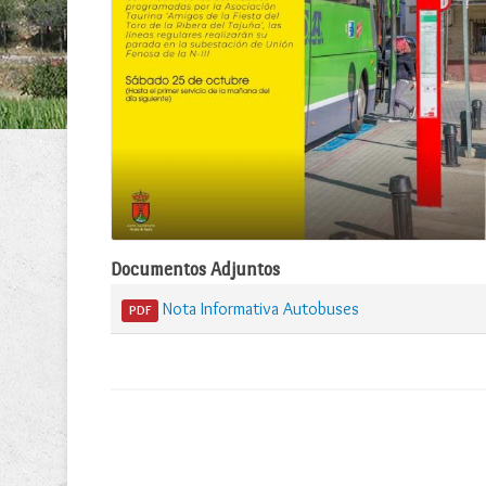
Documentos Adjuntos
Nota Informativa Autobuses
PDF