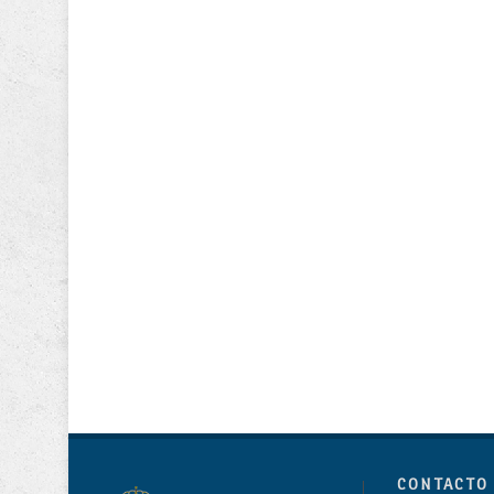
CONTACTO