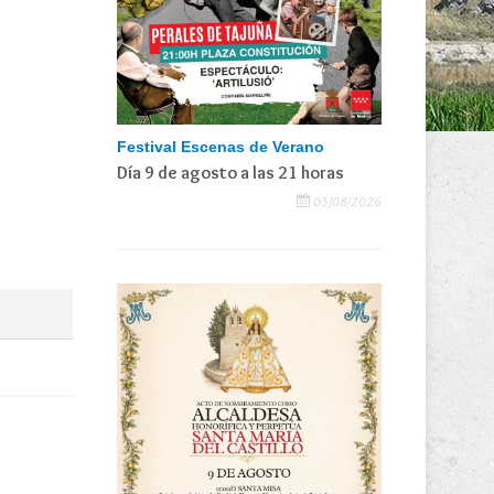
Festival Escenas de Verano
Día 9 de agosto a las 21 horas
05/08/2026