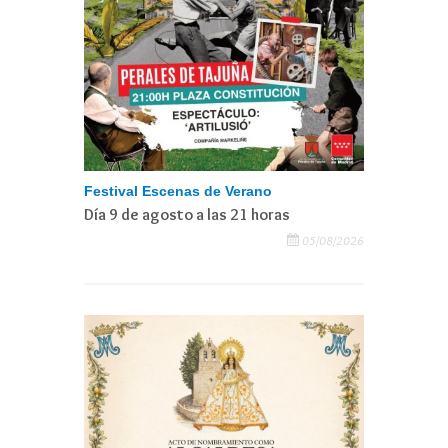
Festival Escenas de Verano
Día 9 de agosto a las 21 horas
05/08/2026