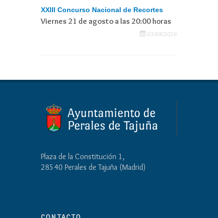
XXIII Concurso Nacional de Recortes
Viernes 21 de agosto a las 20:00 horas
03/08/2026
Plaza de la Constitución 1,
28540 Perales de Tajuña (Madrid)
CONTACTO