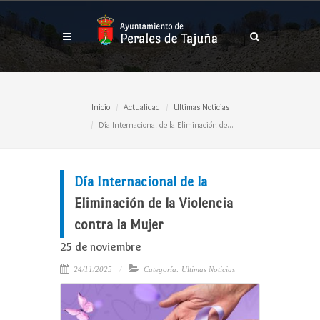
Inicio
Actualidad
Ultimas Noticias
Día Internacional de la Eliminación de...
Día Internacional de la
Eliminación de la Violencia
contra la Mujer
25 de noviembre
24/11/2025
Categoría: Ultimas Noticias