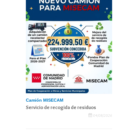
Camión MISECAM
Servicio de recogida de residuos
04/08/2026