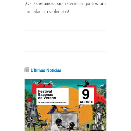
¡Os esperamos para reivindicar juntos una
sociedad sin violencias!
Ultimas Noticias