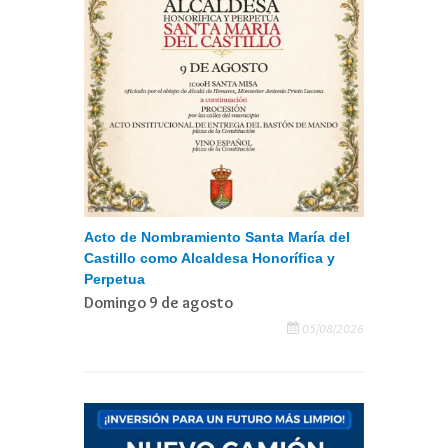
Acto de Nombramiento Santa María del
Castillo como Alcaldesa Honorífica y
Perpetua
Domingo 9 de agosto
05/08/2026