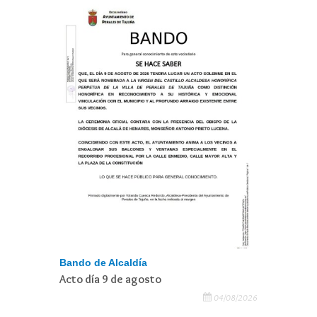
Bando de Alcaldía
Acto día 9 de agosto
04/08/2026