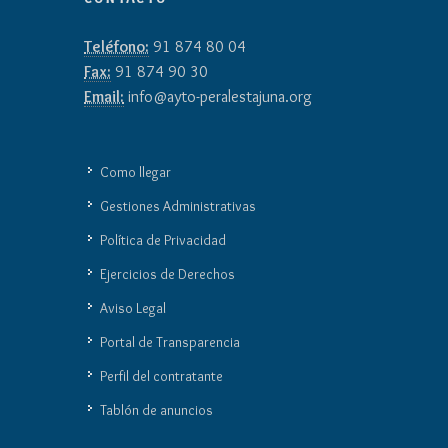
Teléfono:
91 874 80 04
Fax:
91 874 90 30
Email:
info@ayto-peralestajuna.org
Como llegar
Gestiones Administrativas
Política de Privacidad
Ejercicios de Derechos
Aviso Legal
Portal de Transparencia
Perfil del contratante
Tablón de anuncios