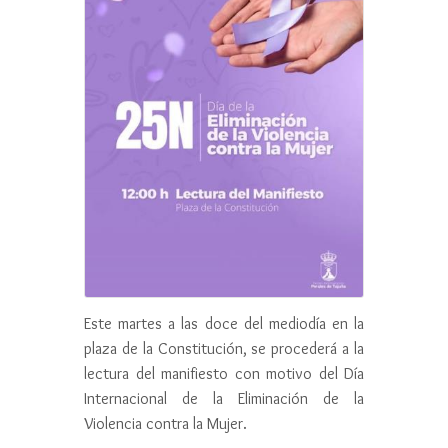
Este martes a las doce del mediodía en la
plaza de la Constitución, se procederá a la
lectura del manifiesto con motivo del Día
Internacional de la Eliminación de la
Violencia contra la Mujer.