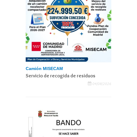
Camión MISECAM
Servicio de recogida de residuos
04/08/2026