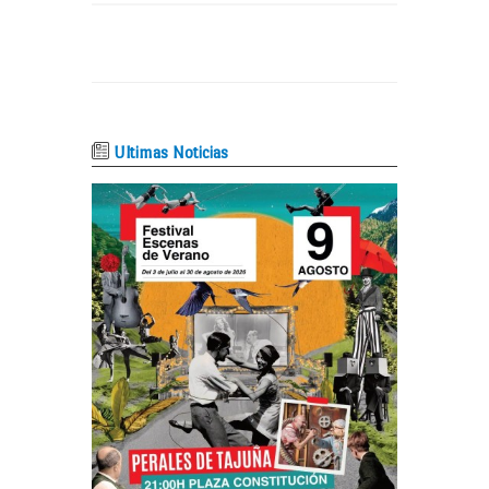
Ultimas Noticias