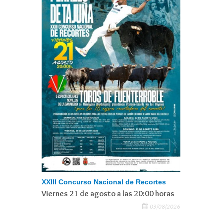
XXIII Concurso Nacional de Recortes
Viernes 21 de agosto a las 20:00 horas
03/08/2026