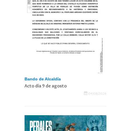
Bando de Alcaldía
Acto día 9 de agosto
04/08/2026