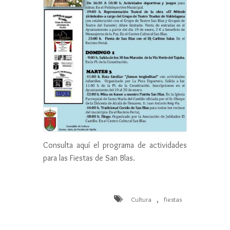
Consulta aquí el programa de actividades
para las Fiestas de San Blas.
,
Cultura
fiestas