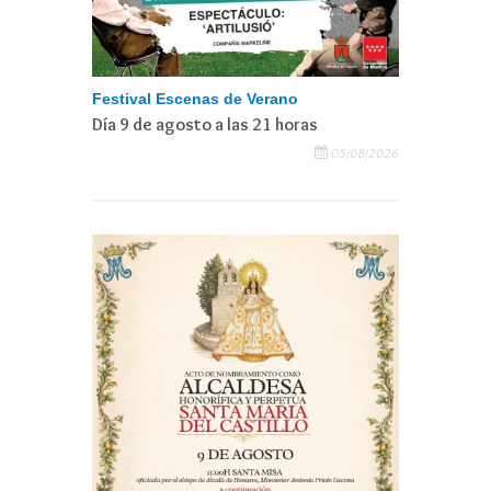
Festival Escenas de Verano
Día 9 de agosto a las 21 horas
05/08/2026