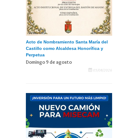
Acto de Nombramiento Santa María del
Castillo como Alcaldesa Honorífica y
Perpetua
Domingo 9 de agosto
05/08/2026