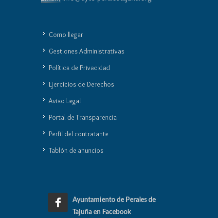
Como llegar
Gestiones Administrativas
Política de Privacidad
Ejercicios de Derechos
Aviso Legal
Portal de Transparencia
Perfil del contratante
Tablón de anuncios
Ayuntamiento de Perales de
Tajuña en Facebook