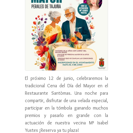
El próximo 12 de junio, celebraremos la
tradicional Cena del Día del Mayor en el
Restaurante Santòmas. Una noche para
compartir, disfrutar de una velada especial,
participar en la tómbola ganando muchos
premios y pasarlo en grande con la
actuación de nuestra vecina Mª Isabel
Yustes ¡Reserva ya tu plaza!