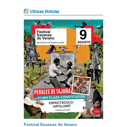
Ultimas Noticias
Festival Escenas de Verano