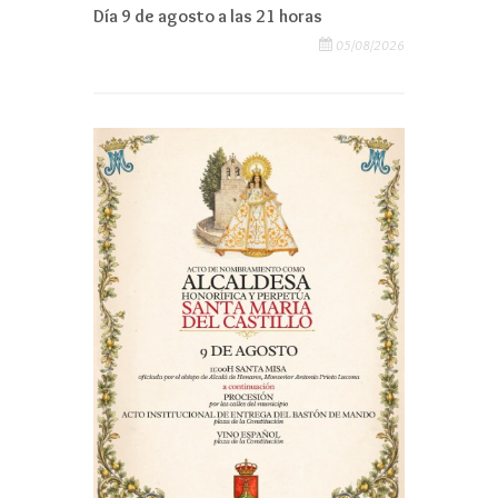
Día 9 de agosto a las 21 horas
05/08/2026