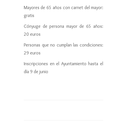
Mayores de 65 años con carnet del mayor:
gratis
Cónyuge de persona mayor de 65 años:
20 euros
Personas que no cumplan las condiciones:
29 euros
Inscripciones en el Ayuntamiento hasta el
día 9 de junio