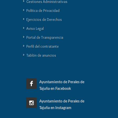
Gestiones Administrativas
Política de Privacidad
Ejercicios de Derechos
Aviso Legal
Portal de Transparencia
Perfil del contratante
Tablón de anuncios
Ayuntamiento de Perales de
Tajuña en Facebook
Ayuntamiento de Perales de
Tajuña en Instagram