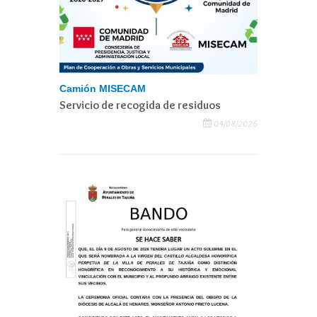
Camión MISECAM
Servicio de recogida de residuos
04/08/2026