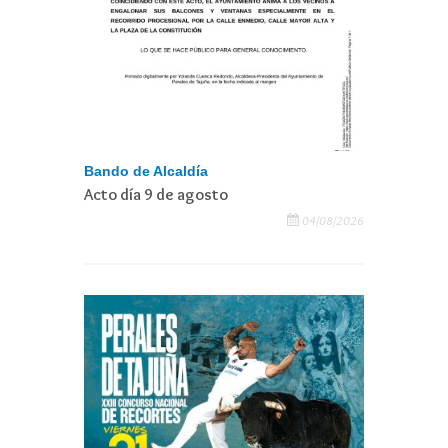
Bando de Alcaldía
Acto día 9 de agosto
04/08/2026