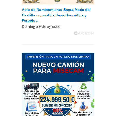
Acto de Nombramiento Santa María del
Castillo como Alcaldesa Honorífica y
Perpetua
Domingo 9 de agosto
05/08/2026