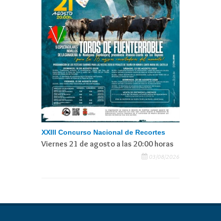
XXIII Concurso Nacional de Recortes
Viernes 21 de agosto a las 20:00 horas
03/08/2026