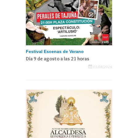
Festival Escenas de Verano
Día 9 de agosto a las 21 horas
05/08/2026