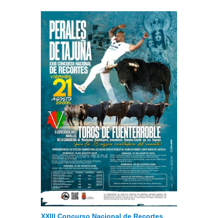
XXIII Concurso Nacional de Recortes