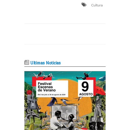
Cultura
Ultimas Noticias