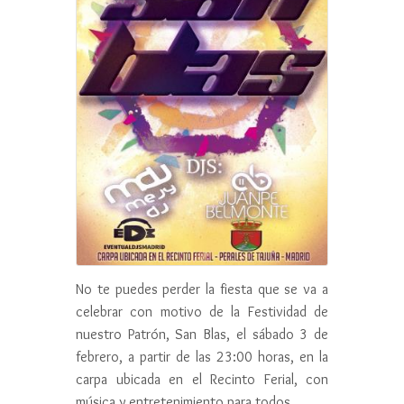
No te puedes perder la fiesta que se va a
celebrar con motivo de la Festividad de
nuestro Patrón, San Blas, el sábado 3 de
febrero, a partir de las 23:00 horas, en la
carpa ubicada en el Recinto Ferial, con
música y entretenimiento para todos.