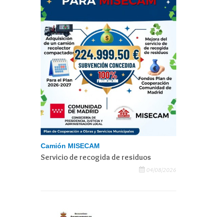
Camión MISECAM
Servicio de recogida de residuos
04/08/2026