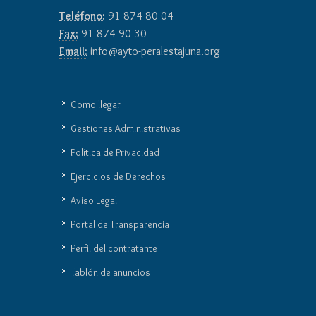
Teléfono:
91 874 80 04
Fax:
91 874 90 30
Email:
info@ayto-peralestajuna.org
Como llegar
Gestiones Administrativas
Política de Privacidad
Ejercicios de Derechos
Aviso Legal
Portal de Transparencia
Perfil del contratante
Tablón de anuncios