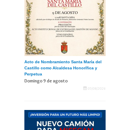
Acto de Nombramiento Santa María del
Castillo como Alcaldesa Honorífica y
Perpetua
Domingo 9 de agosto
05/08/2026