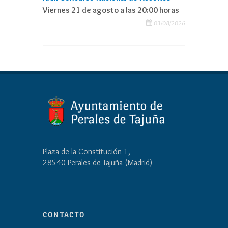
Viernes 21 de agosto a las 20:00 horas
03/08/2026
Plaza de la Constitución 1,
28540 Perales de Tajuña (Madrid)
CONTACTO