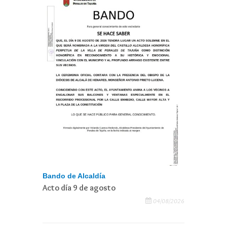
Bando de Alcaldía
Acto día 9 de agosto
04/08/2026