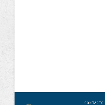
CONTACTO