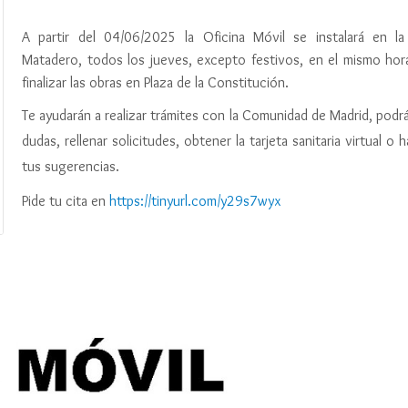
A partir del 04/06/2025 la Oficina Móvil se instalará en la
Matadero, todos los jueves, excepto festivos, en el mismo hora
finalizar las obras en Plaza de la Constitución.
Te ayudarán a realizar trámites con la Comunidad de Madrid, podr
dudas, rellenar solicitudes, obtener la tarjeta sanitaria virtual o h
tus sugerencias.
Pide tu cita en
https://tinyurl.com/y29s7wyx