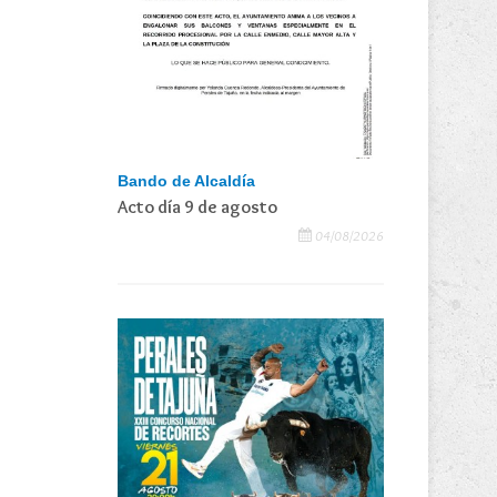
Bando de Alcaldía
Acto día 9 de agosto
04/08/2026