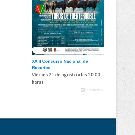
XXIII Concurso Nacional de
Recortes
Viernes 21 de agosto a las 20:00
horas
03/08/2026