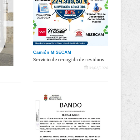
Camión MISECAM
Servicio de recogida de residuos
04/08/2026