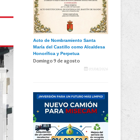
Acto de Nombramiento Santa
María del Castillo como Alcaldesa
Honorífica y Perpetua
Domingo 9 de agosto
05/08/2026