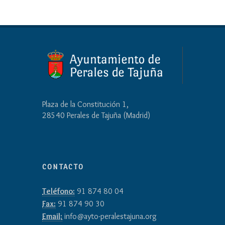
Plaza de la Constitución 1,
28540 Perales de Tajuña (Madrid)
CONTACTO
Teléfono:
91 874 80 04
Fax:
91 874 90 30
Email:
info@ayto-peralestajuna.org