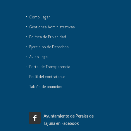
Como llegar
Gestiones Administrativas
Política de Privacidad
Ejercicios de Derechos
Aviso Legal
Portal de Transparencia
Perfil del contratante
Tablón de anuncios
Ayuntamiento de Perales de
Tajuña en Facebook