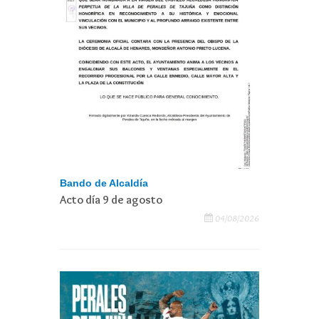
Bando de Alcaldía
Acto día 9 de agosto
04/08/2026