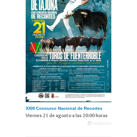
XXIII Concurso Nacional de Recortes
Viernes 21 de agosto a las 20:00 horas
03/08/2026