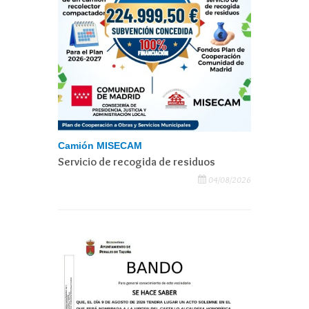
Camión MISECAM
Servicio de recogida de residuos
04/08/2026