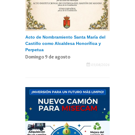
Acto de Nombramiento Santa María del
Castillo como Alcaldesa Honorífica y
Perpetua
Domingo 9 de agosto
05/08/2026