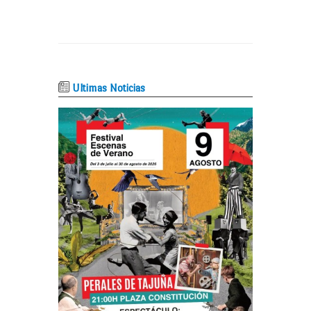
Ultimas Noticias