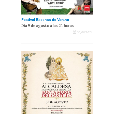
Festival Escenas de Verano
Día 9 de agosto a las 21 horas
05/08/2026