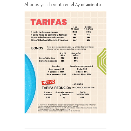
Abonos ya a la venta en el Ayuntamiento