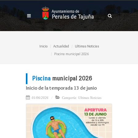
Inicio
Actualidad
Ultimas Noticias
Piscina municipal 2026
Piscina
municipal 2026
Inicio de la temporada 13 de junio
01/06/2026
Categoría: Ultimas Noticias