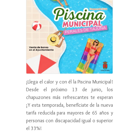
¡Llega el calor y con él la Piscina Municipal!
Desde el próximo 13 de junio, los
chapuzones más refrescantes te esperan
¡Y esta temporada, benefíciate de la nueva
tarifa reducida para mayores de 65 años y
personas con discapacidad igual o superior
el 33%!