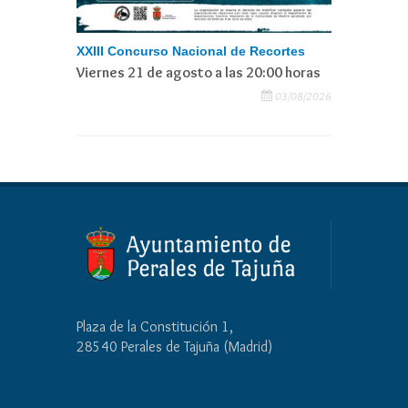
XXIII Concurso Nacional de Recortes
Viernes 21 de agosto a las 20:00 horas
03/08/2026
Plaza de la Constitución 1,
28540 Perales de Tajuña (Madrid)