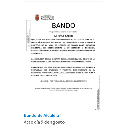
Bando de Alcaldía
Acto día 9 de agosto