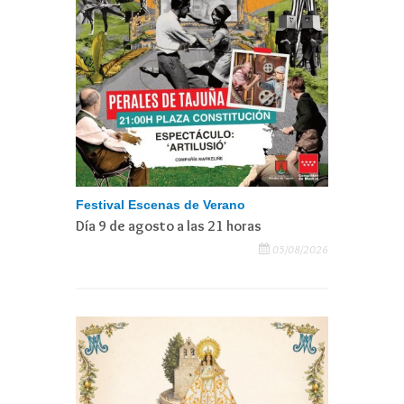
Festival Escenas de Verano
Día 9 de agosto a las 21 horas
05/08/2026