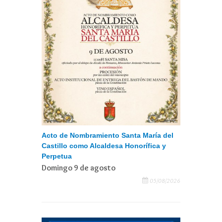
Acto de Nombramiento Santa María del
Castillo como Alcaldesa Honorífica y
Perpetua
Domingo 9 de agosto
05/08/2026