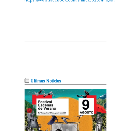
Ultimas Noticias