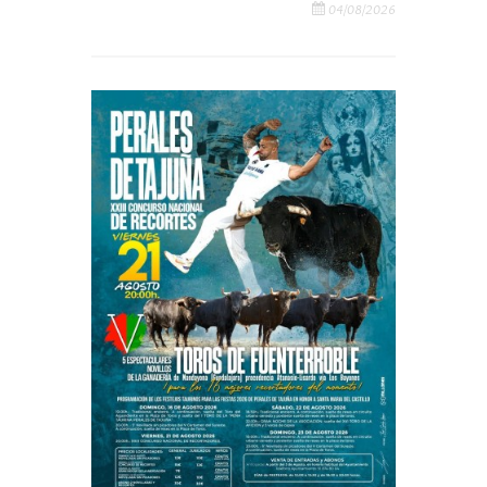
04/08/2026