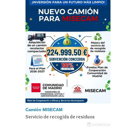
Camión MISECAM
Servicio de recogida de residuos
04/08/2026