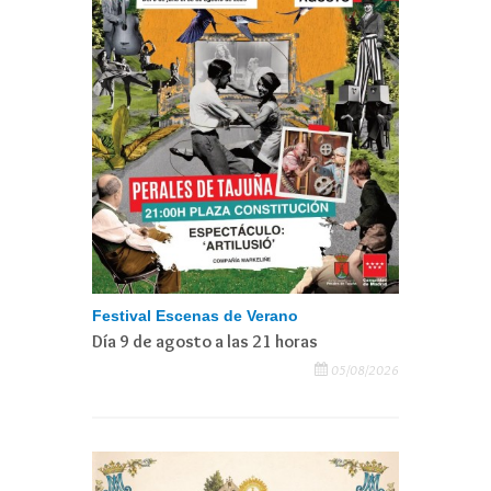
Festival Escenas de Verano
Día 9 de agosto a las 21 horas
05/08/2026