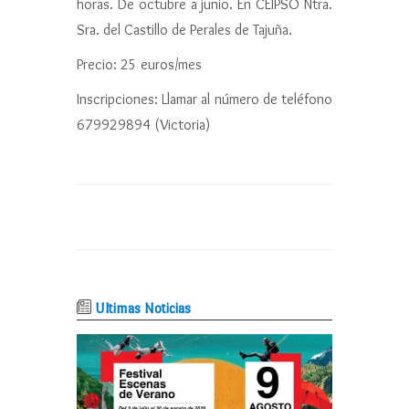
horas. De octubre a junio. En CEIPSO Ntra.
Sra. del Castillo de Perales de Tajuña.
Precio: 25 euros/mes
Inscripciones: Llamar al número de teléfono
679929894 (Victoria)
Ultimas Noticias