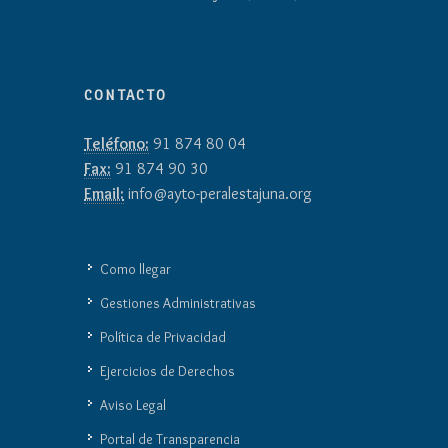
CONTACTO
Teléfono:
91 874 80 04
Fax:
91 874 90 30
Email:
info@ayto-peralestajuna.org
Como llegar
Gestiones Administrativas
Política de Privacidad
Ejercicios de Derechos
Aviso Legal
Portal de Transparencia