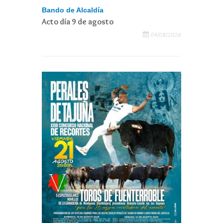
Bando de Alcaldía
Acto día 9 de agosto
04/08/2026