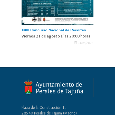
XXIII Concurso Nacional de Recortes
Viernes 21 de agosto a las 20:00 horas
03/08/2026
Plaza de la Constitución 1,
28540 Perales de Tajuña (Madrid)