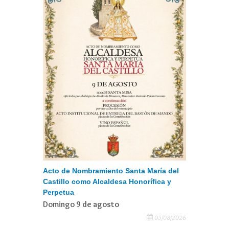
Acto de Nombramiento Santa María del
Castillo como Alcaldesa Honorífica y
Perpetua
Domingo 9 de agosto
05/08/2026