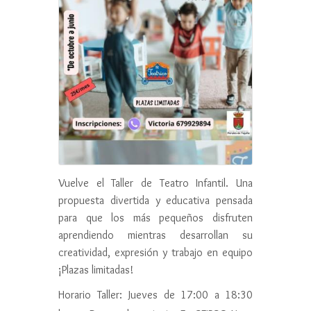
Vuelve el Taller de Teatro Infantil. Una
propuesta divertida y educativa pensada
para que los más pequeños disfruten
aprendiendo mientras desarrollan su
creatividad, expresión y trabajo en equipo
¡Plazas limitadas!
Horario Taller: Jueves de 17:00 a 18:30