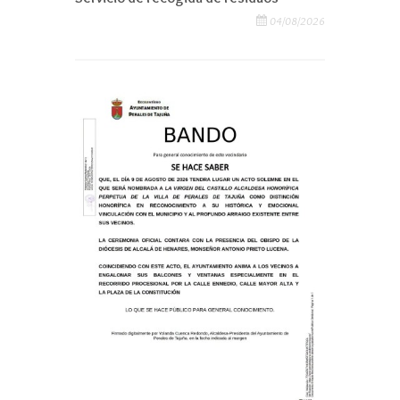
04/08/2026