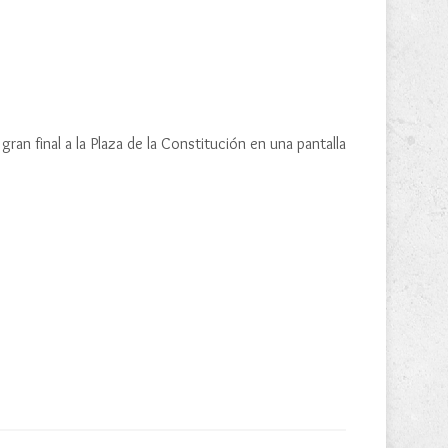
gran final a la Plaza de la Constitución en una pantalla