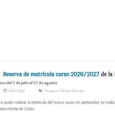
Reserva de matrícula curso 2026/2027
de la 
azo del 1 de julio al 31 de agosto
23/07/2026
Categoría: Ultimas Noticias
ra poder realizar la matrícula del nuevo curso en septiembre se reali