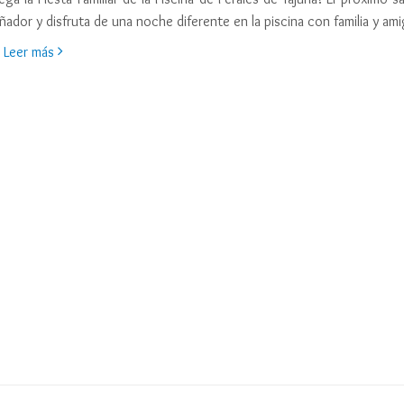
ñador y disfruta de una noche diferente en la piscina con familia y am
Leer más