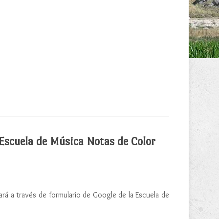
Escuela de Música Notas de Color
zará a través de formulario de Google de la Escuela de